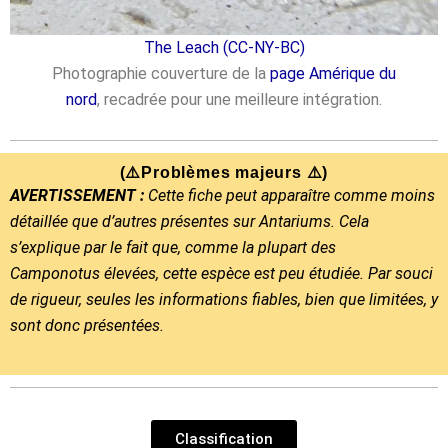
The Leach (CC-NY-BC)
Photographie couverture de la
page Amérique du
nord
, recadrée pour une meilleure intégration.
(⚠️Problèmes majeurs ⚠️)
AVERTISSEMENT :
Cette fiche peut apparaître comme moins
détaillée que d’autres
présentes sur Antariums. Cela
s’explique par le fait que, comme la plupart des
Camponotus
élevées, cette espèce est peu étudiée. Par souci
de rigueur, seules les informations fiables,
bien que limitées, y
sont donc présentées.
Classification