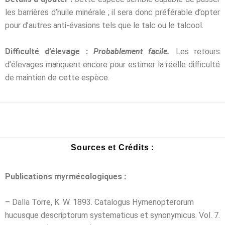
les barrières d’huile
minérale ; il sera donc préférable d’opter
pour d’autres anti-évasions tels que le talc ou le
talcool.
Difficulté d’élevage :
Probablement facile.
Les retours
d’élevages manquent encore pour estimer la réelle difficulté
de maintien de cette espèce.
Sources et Crédits :
Publications myrmécologiques :
– Dalla Torre, K. W. 1893. Catalogus Hymenopterorum
hucusque descriptorum systematicus et synonymicus. Vol. 7.