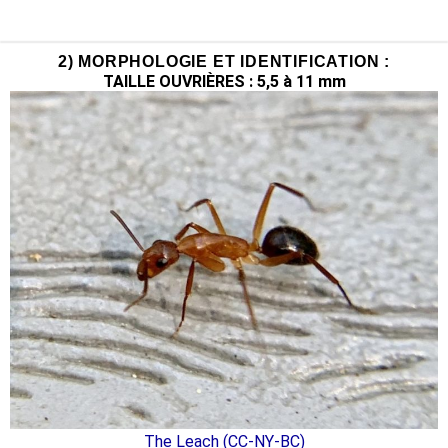
2) MORPHOLOGIE ET IDENTIFICATION :
TAILLE OUVRIÈRES : 5,5 à 11 mm
The Leach (CC-NY-BC)