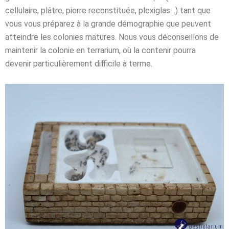
cellulaire, plâtre, pierre reconstituée, plexiglas…) tant que
vous vous
préparez à la grande démographie que peuvent
atteindre les colonies matures.
Nous vous déconseillons de
maintenir la colonie en terrarium, où la contenir pourra
devenir
particulièrement difficile à terme.