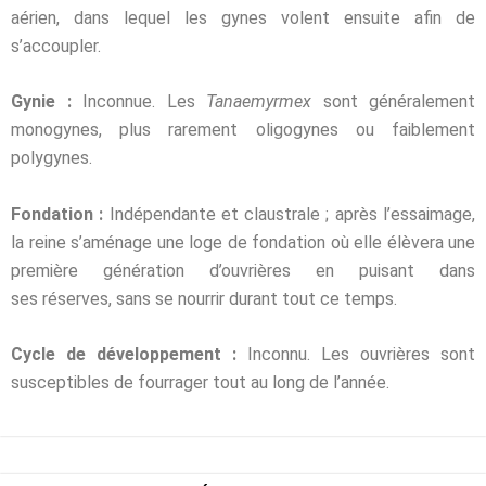
aérien, dans lequel les gynes volent ensuite afin de
s’accoupler.
Gynie :
Inconnue. Les
Tanaemyrmex
sont généralement
monogynes, plus rarement
oligogynes ou faiblement
polygynes.
Fondation :
Indépendante et claustrale ; après l’essaimage,
la reine s’aménage une loge de fondation où elle élèvera une
première génération d’ouvrières en puisant dans
ses réserves, sans se nourrir durant tout ce temps.
Cycle de développement :
Inconnu. Les ouvrières sont
susceptibles de fourrager tout
au long de l’année.