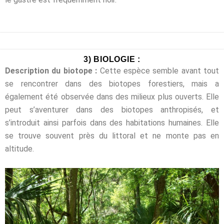
3) BIOLOGIE :
Description du biotope :
Cette espèce semble avant tout
se rencontrer dans des biotopes forestiers, mais
a
également été observée dans des milieux plus ouverts. Elle
peut s’aventurer dans des
biotopes anthropisés, et
s’introduit ainsi parfois dans des habitations humaines. Elle
se
trouve souvent près du littoral et ne monte pas en
altitude.