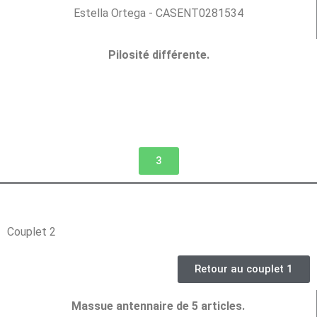
Estella Ortega - CASENT0281534
Pilosité différente.
3
Couplet 2
Retour au couplet 1
Massue antennaire de 5 articles.