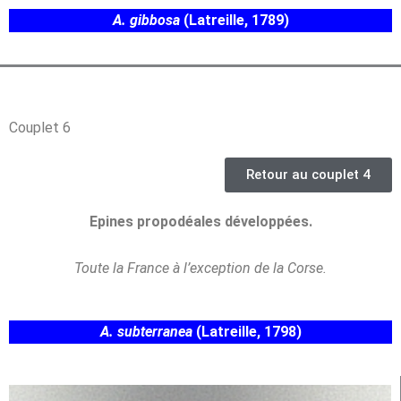
A. gibbosa
(Latreille, 1789)
Couplet 6
Retour au couplet 4
Epines propodéales développées.
Toute la France à l’exception de la Corse.
A. subterranea
(Latreille, 1798)