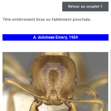
Retour au couplet 1
Tête entièrement lisse ou faiblement ponctuée.
A. dulcineae
Emery, 1924