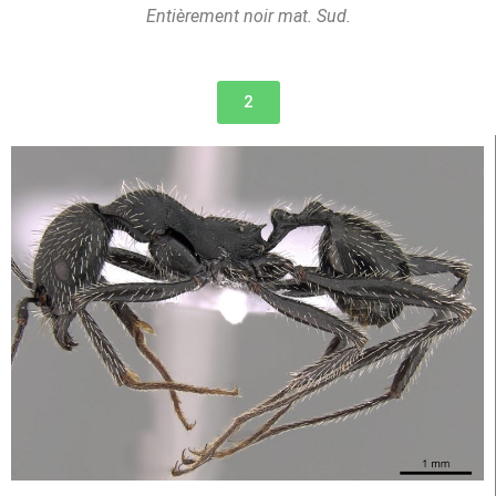
Entièrement noir mat. Sud.
2