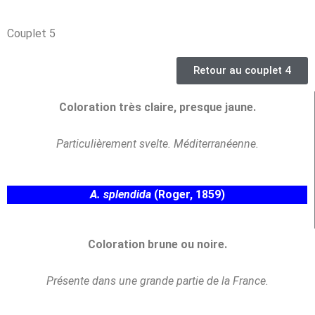
Couplet 5
Retour au couplet 4
Coloration très claire, presque jaune.
Particulièrement svelte. Méditerranéenne.
A. splendida
(Roger, 1859)
Coloration brune ou noire.
Présente dans une grande partie de la France.