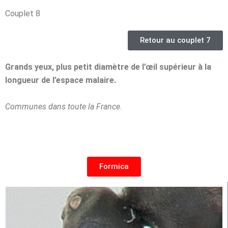
Couplet 8
Retour au couplet 7
Grands yeux, plus petit diamètre de l’œil supérieur à la
longueur de l’espace malaire.
Communes dans toute la France
.
Formica