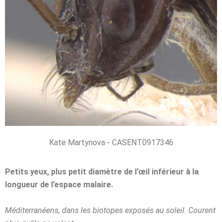
Kate Martynova - CASENT0917346
Petits yeux, plus petit diamètre de l’œil inférieur à la
longueur de l’espace malaire.
Méditerranéens, dans les biotopes exposés au soleil. Courent