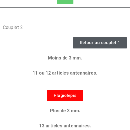
Couplet 2
Retour au couplet 1
Moins de 3 mm.
11 ou 12 articles antennaires.
Plagiolepis
Plus de 3 mm.
13 articles antennaires.