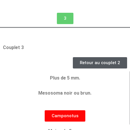
3
Couplet 3
Retour au couplet 2
Plus de 5 mm.
Mesosoma noir ou brun.
Camponotus