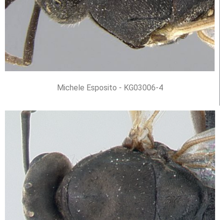
Michele Esposito - KG03006-4