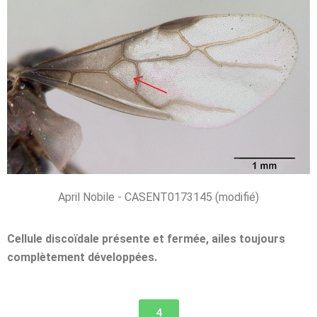
April Nobile - CASENT0173145 (modifié)
Cellule discoïdale présente et fermée, ailes toujours
complètement développées.
4