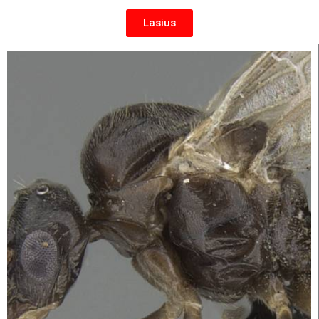
Lasius