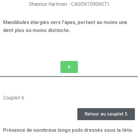
Shannon Hartman - CASENT0906071
Mandibules élargies vers l’apex, portant au moins une
dent plus ou moins distincte.
6
Couplet 6
Retour au couplet 5
Présence de nombreux longs poils dressés sous la tête.