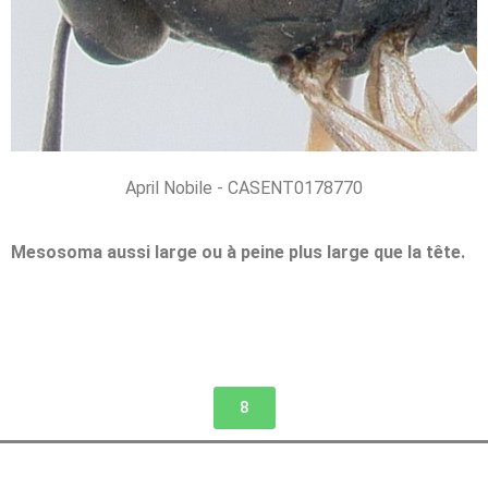
April Nobile - CASENT0178770
Mesosoma aussi large ou à peine plus large que la tête.
8