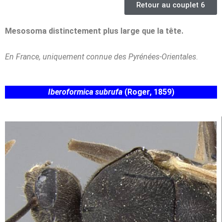
Retour au couplet 6
Mesosoma distinctement plus large que la tête.
En France, uniquement connue des Pyrénées-Orientales
.
Iberoformica subrufa
(Roger, 1859)