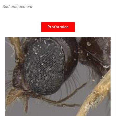
Sud uniquement
.
Proformica