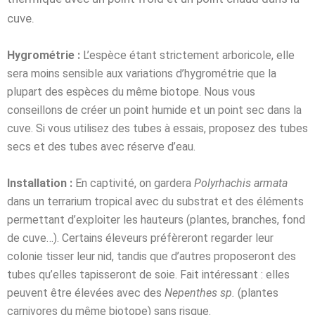
cuve.
Hygrométrie :
L’espèce étant strictement arboricole, elle
sera moins sensible aux variations d’hygrométrie que la
plupart des espèces du même biotope. Nous vous
conseillons de créer un point humide et un point sec dans la
cuve. Si vous utilisez des tubes à essais, proposez des tubes
secs et des tubes avec réserve d’eau.
Installation :
En captivité, on gardera
Polyrhachis
armata
dans un terrarium tropical avec du substrat et des éléments
permettant d’exploiter les hauteurs (plantes, branches, fond
de cuve…). Certains éleveurs préfèreront regarder leur
colonie tisser leur nid, tandis que d’autres proposeront des
tubes qu’elles tapisseront de soie. Fait intéressant : elles
peuvent être élevées avec des
Nepenthes sp.
(plantes
carnivores du même biotope) sans risque.