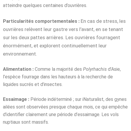
atteindre quelques centaines d’ouvrières.
En cas de stress, les
Particularités comportementales :
ouvrières relèvent leur gastre vers l’avant, en se tenant
sur les deux pattes arrières. Les ouvrières fourragent
énormément, et explorent continuellement leur
environnement.
Alimentation :
Comme la majorité des
Polyrhachis
d’Asie,
l’espèce fourrage dans les hauteurs à la recherche de
liquides sucrés et d’insectes.
Essaimage :
Période indéterminé ; sur iNaturalist, des gynes
ailées sont observées presque chaque mois, ce qui empêche
d’identifier clairement une période d’essaimage. Les vols
nuptiaux sont massifs.