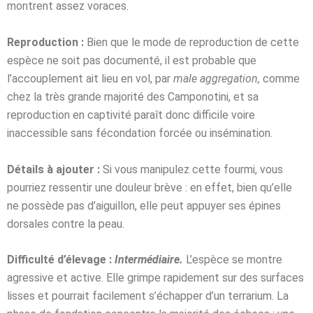
montrent assez voraces.
Reproduction :
Bien que le mode de reproduction de cette
espèce ne soit pas documenté, il est probable que
l’accouplement ait lieu en vol, par
male aggregation,
comme
chez la très grande majorité des Camponotini, et sa
reproduction en captivité paraît donc difficile voire
inaccessible sans fécondation forcée ou insémination.
Détails à ajouter :
Si vous manipulez cette fourmi, vous
pourriez ressentir une douleur brève : en effet, bien qu’elle
ne possède pas d’aiguillon, elle peut appuyer ses épines
dorsales contre la peau.
Difficulté d’élevage :
Intermédiaire.
L’espèce se montre
agressive et active. Elle grimpe rapidement sur des surfaces
lisses et pourrait facilement s’échapper d’un terrarium. La