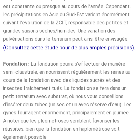
est constante ou presque au cours de l’année. Cependant,
les précipitations en Asie du Sud-Est varient énormément
suivant l’évolution de la ZCIT, responsable des petites et
grandes saisons sèches/humides. Une variation des
pulvérisations dans le terrarium peut ainsi être envisagée.
(Consultez cette étude pour de plus amples précisions)
.
Fondation :
La fondation pourra s’effectuer de manière
semi-claustrale, en nourrissant régulièrement les reines au
cours de la fondation avec des liquides sucrés et des
insectes fraîchement tués. La fondation se fera dans un
petit terrarium avec substrat, où nous vous conseillons
d’insérer deux tubes (un sec et un avec réserve d’eau). Les
gynes fourragent énormément, principalement en journée.
A noter que les pléométroses semblent favoriser les
réussites, bien que la fondation en haplométrose soit
également possible.