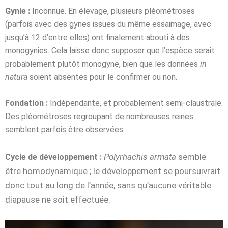
Gynie :
Inconnue. En élevage, plusieurs pléométroses
(parfois avec des gynes issues du même essaimage, avec
jusqu’à 12 d’entre elles) ont finalement abouti à des
monogynies. Cela laisse donc supposer que l’espèce serait
probablement plutôt monogyne, bien que les données
in
natura
soient absentes pour le confirmer ou non.
Fondation :
Indépendante, et probablement semi-claustrale.
Des pléométroses regroupant de nombreuses reines
semblent parfois être observées.
Polyrhachis armata
semble
Cycle de développement :
être homodynamique ; le développement se poursuivrait
donc tout au long de l’année, sans qu’aucune véritable
diapause ne soit effectuée.