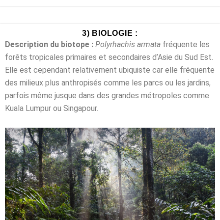
3) BIOLOGIE :
Description du biotope :
Polyrhachis armata
fréquente les
forêts tropicales primaires et secondaires d’Asie du Sud Est.
Elle est cependant relativement ubiquiste car elle fréquente
des milieux plus anthropisés comme les parcs ou les jardins,
parfois même jusque dans des grandes métropoles comme
Kuala Lumpur ou Singapour.