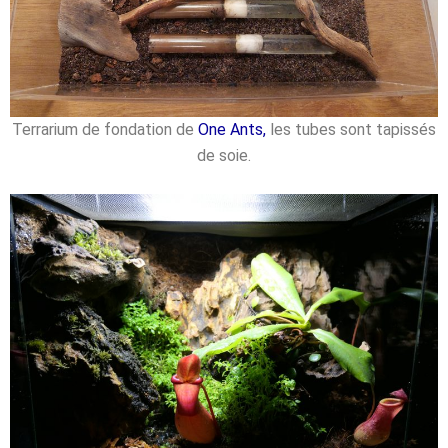
Terrarium de fondation de
One Ants,
les tubes sont tapissés
de soie.