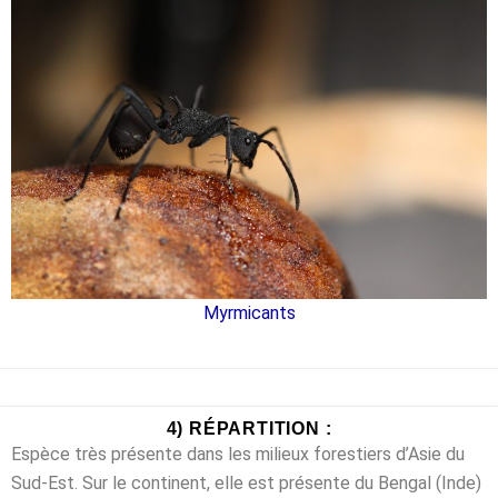
Myrmicants
4) RÉPARTITION :
Espèce très présente dans les milieux forestiers d’Asie du
Sud-Est. Sur le continent, elle est présente du Bengal (Inde)