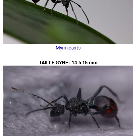
Myrmicants
TAILLE GYNE : 14 à 15 mm