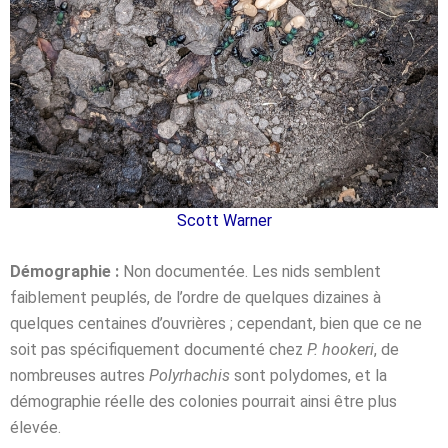
Scott Warner
Démographie :
Non documentée. Les nids semblent
faiblement peuplés, de l’ordre de quelques dizaines à
quelques centaines d’ouvrières ; cependant, bien que ce ne
soit pas spécifiquement documenté chez
P. hookeri
, de
nombreuses autres
Polyrhachis
sont polydomes, et la
démographie réelle des colonies pourrait ainsi être plus
élevée.