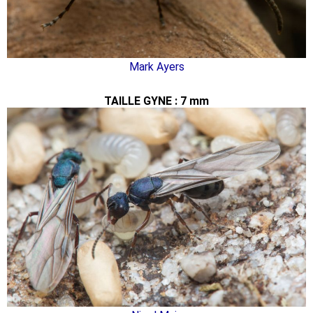
Mark Ayers
TAILLE GYNE : 7 mm