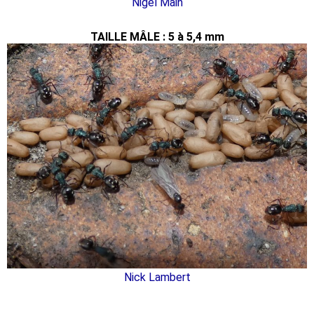
Nigel Main
TAILLE MÂLE : 5 à 5,4 mm
Nick Lambert