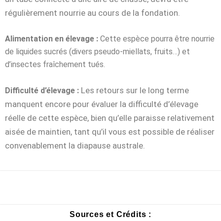
régulièrement nourrie au cours de la fondation.
Alimentation en élevage :
Cette espèce pourra être nourrie
de liquides sucrés (divers pseudo-miellats, fruits…) et
d’insectes fraîchement tués.
Les retours sur le long terme
Difficulté d’élevage :
manquent encore pour évaluer la difficulté d’élevage
réelle de cette espèce, bien qu’elle paraisse relativement
aisée de maintien, tant qu’il vous est possible de réaliser
convenablement la diapause australe.
Sources et Crédits :