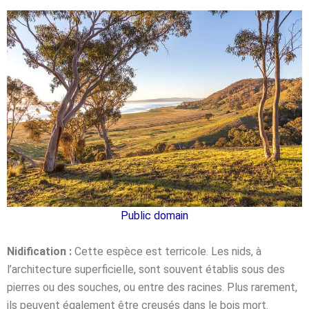
Public domain
Nidification :
Cette espèce est terricole. Les nids, à
l’architecture superficielle, sont
souvent établis sous des
pierres ou des souches, ou entre des racines. Plus rarement,
ils
peuvent également être creusés dans le bois mort.