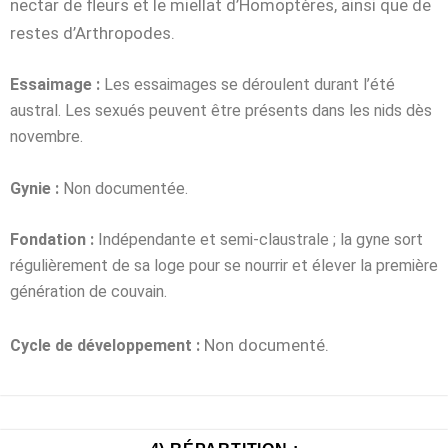
nectar de fleurs et le miellat d’Homoptères, ainsi que de
restes d’Arthropodes.
Essaimage :
Les essaimages se déroulent durant l’été
austral. Les sexués peuvent être présents dans les nids dès
novembre.
Gynie :
Non documentée.
Fondation :
Indépendante et semi-claustrale ; la gyne sort
régulièrement de sa loge pour se nourrir et élever la première
génération de couvain.
Non documenté.
Cycle de développement :