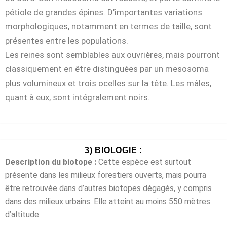
pétiole de grandes épines. D’importantes variations
morphologiques, notamment en termes de taille, sont
présentes entre les populations.
Les reines sont semblables aux ouvrières, mais pourront
classiquement en être distinguées par un mesosoma
plus volumineux et trois ocelles sur la tête. Les mâles,
quant à eux, sont intégralement noirs.
3) BIOLOGIE :
Description du biotope :
Cette espèce est surtout
présente dans les milieux forestiers ouverts, mais pourra
être retrouvée dans d’autres biotopes dégagés, y compris
dans des milieux urbains. Elle atteint au moins 550 mètres
d’altitude.