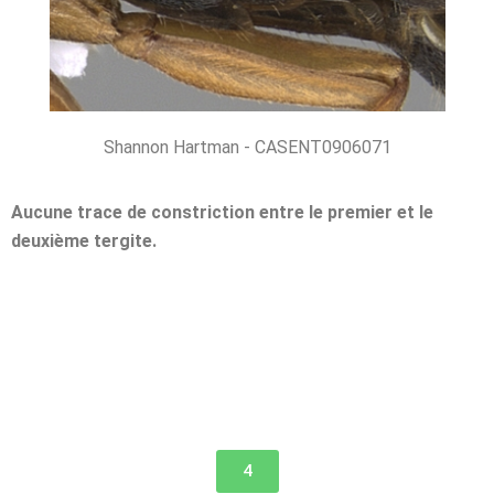
Shannon Hartman - CASENT0906071
Aucune trace de constriction entre le premier et le
deuxième tergite.
4