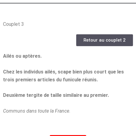
Couplet 3
Retour au couplet 2
Ailés ou aptères.
Chez les individus ailés, scape bien plus court que les
trois premiers articles du funicule réunis.
Deuxième tergite de taille similaire au premier.
Communs dans toute la France
.