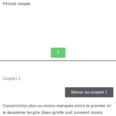
Pétiole simple.
2
Couplet 2
Retour au couplet 1
Constriction plus ou moins marquée entre le premier et
le deuxième tergite (bien qu’elle soit souvent moins