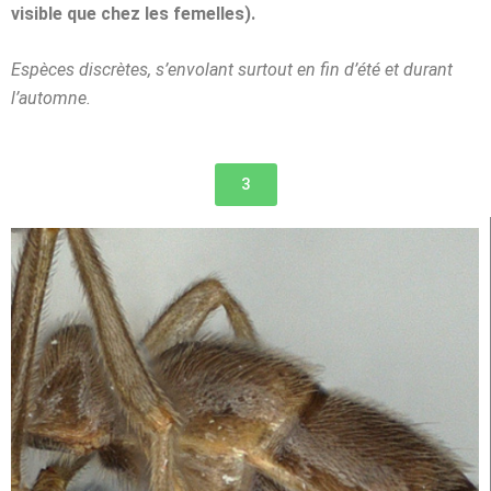
visible que chez les femelles).
Espèces discrètes, s’envolant surtout en fin d’été et durant
l’automne.
3