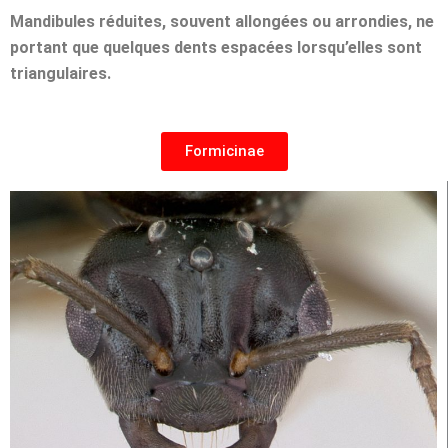
Mandibules réduites, souvent allongées ou arrondies, ne
portant que quelques dents espacées lorsqu’elles sont
triangulaires.
Formicinae