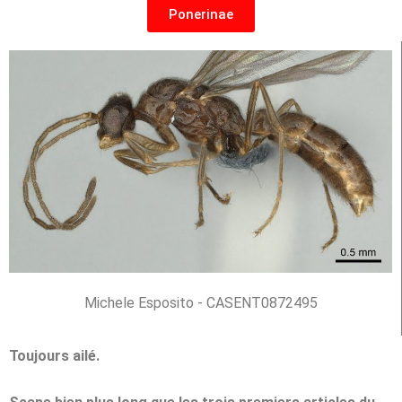
Ponerinae
Michele Esposito - CASENT0872495
Toujours ailé.